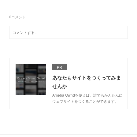
0
コメント
PR
あなたもサイトをつくってみま
せんか
Ameba Owndを使えば、誰でもかんたんに
ウェブサイトをつくることができます。